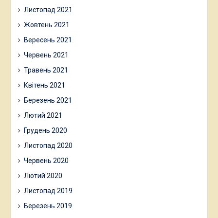
Листопад 2021
Жовтень 2021
Вересень 2021
Червень 2021
Травень 2021
Квітень 2021
Березень 2021
Лютий 2021
Грудень 2020
Листопад 2020
Червень 2020
Лютий 2020
Листопад 2019
Березень 2019