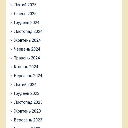
Лютий 2025
Січень 2025
Грудень 2024
Листопад 2024
Жовтень 2024
Червень 2024
Травень 2024
Квітень 2024
Березень 2024
Лютий 2024
Грудень 2023
Листопад 2023
Жовтень 2023
Вересень 2023