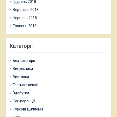
Грудень 2018
Вересень 2018
Червень 2018
Травень 2018
Категорії
Без категорії
Випускники
Виставки
Гостьові лекції
Здобутки
Конференції
Курсові Дипломні