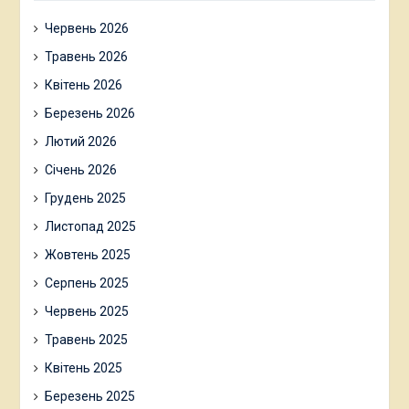
Червень 2026
Травень 2026
Квітень 2026
Березень 2026
Лютий 2026
Січень 2026
Грудень 2025
Листопад 2025
Жовтень 2025
Серпень 2025
Червень 2025
Травень 2025
Квітень 2025
Березень 2025