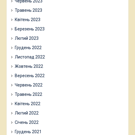
Червень 2023
Травень 2023
Квітень 2023
Березень 2023
Лютий 2023
Грудень 2022
Листопад 2022
Жовтень 2022
Вересень 2022
Червень 2022
Травень 2022
Квітень 2022
Лютий 2022
Січень 2022
Грудень 2021