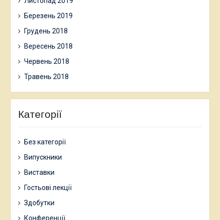
Листопад 2019
Березень 2019
Грудень 2018
Вересень 2018
Червень 2018
Травень 2018
Категорії
Без категорії
Випускники
Виставки
Гостьові лекції
Здобутки
Конференції