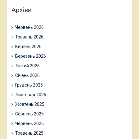
Архіви
Червень 2026
Травень 2026
Квітень 2026
Березень 2026
Лютий 2026
Січень 2026
Грудень 2025
Листопад 2025
Жовтень 2025
Серпень 2025
Червень 2025
Травень 2025