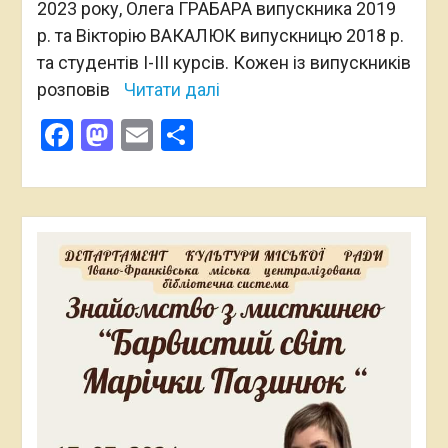
2023 року, Олега ГРАБАРА випускника 2019
р. та Вікторію ВАКАЛЮК випускницю 2018 р.
та студентів І-ІІІ курсів. Кожен із випускників
розповів
Читати далі
Facebook
Mastodon
Email
Поділитися