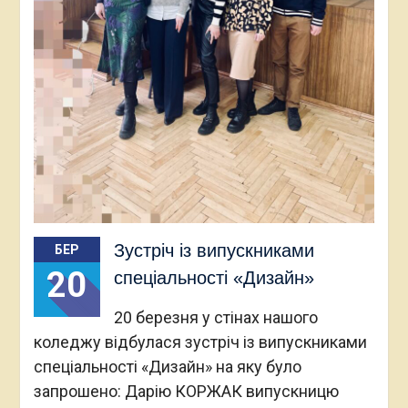
Зустріч із випускниками
БЕР
20
спеціальності «Дизайн»
20 березня у стінах нашого
коледжу відбулася зустріч із випускниками
спеціальності «Дизайн» на яку було
запрошено: Дарію КОРЖАК випускницю