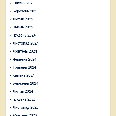
Квітень 2025
Березень 2025
Лютий 2025
Січень 2025
Грудень 2024
Листопад 2024
Жовтень 2024
Червень 2024
Травень 2024
Квітень 2024
Березень 2024
Лютий 2024
Грудень 2023
Листопад 2023
Жовтень 2023