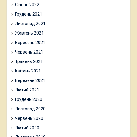
Січень 2022
Грудень 2021
Листопад 2021
Жовтень 2021
Вересень 2021
Червень 2021
Травень 2021
Квітень 2021
Березень 2021
Лютий 2021
Грудень 2020
Листопад 2020
Червень 2020
Лютий 2020