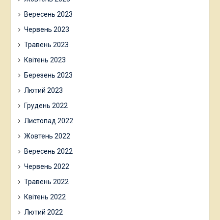
Вересень 2023
Червень 2023
Травень 2023
Квітень 2023
Березень 2023
Лютий 2023
Грудень 2022
Листопад 2022
Жовтень 2022
Вересень 2022
Червень 2022
Травень 2022
Квітень 2022
Лютий 2022