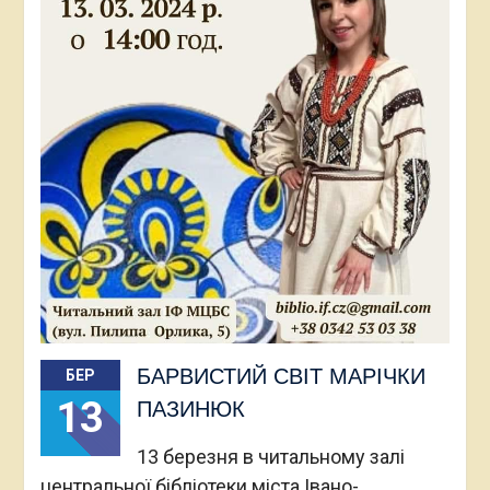
БАРВИСТИЙ СВІТ МАРІЧКИ
БЕР
13
ПАЗИНЮК
13 березня в читальному залі
центральної бібліотеки міста Івано-