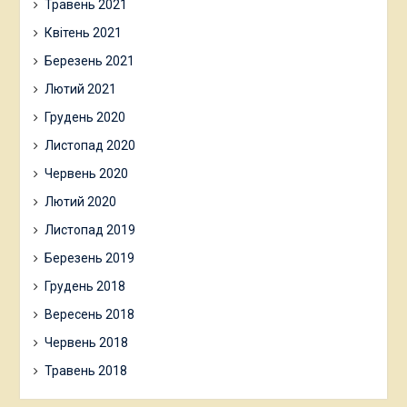
Травень 2021
Квітень 2021
Березень 2021
Лютий 2021
Грудень 2020
Листопад 2020
Червень 2020
Лютий 2020
Листопад 2019
Березень 2019
Грудень 2018
Вересень 2018
Червень 2018
Травень 2018