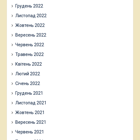
Грудень 2022
Листопад 2022
Жовтень 2022
Вересень 2022
Червень 2022
Травень 2022
Квітень 2022
Лютий 2022
Січень 2022
Грудень 2021
Листопад 2021
Жовтень 2021
Вересень 2021
Червень 2021