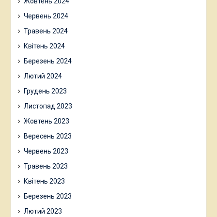
Жовтень 2024
Червень 2024
Травень 2024
Квітень 2024
Березень 2024
Лютий 2024
Грудень 2023
Листопад 2023
Жовтень 2023
Вересень 2023
Червень 2023
Травень 2023
Квітень 2023
Березень 2023
Лютий 2023