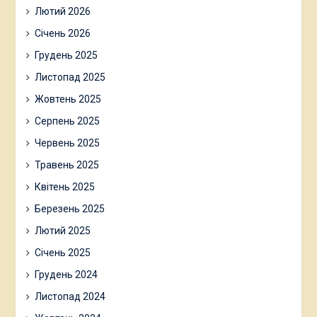
Лютий 2026
Січень 2026
Грудень 2025
Листопад 2025
Жовтень 2025
Серпень 2025
Червень 2025
Травень 2025
Квітень 2025
Березень 2025
Лютий 2025
Січень 2025
Грудень 2024
Листопад 2024