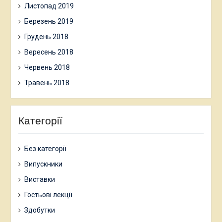
Листопад 2019
Березень 2019
Грудень 2018
Вересень 2018
Червень 2018
Травень 2018
Категорії
Без категорії
Випускники
Виставки
Гостьові лекції
Здобутки