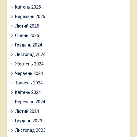
Квітень 2025
Березень 2025
Лютий 2025
Січень 2025
Грудень 2024
Листопад 2024
Жовтень 2024
Червень 2024
Травень 2024
Квітень 2024
Березень 2024
Лютий 2024
Грудень 2023
Листопад 2023