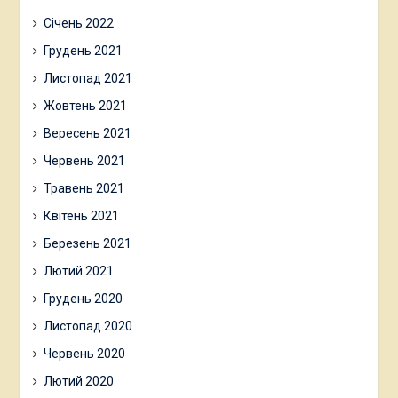
Січень 2022
Грудень 2021
Листопад 2021
Жовтень 2021
Вересень 2021
Червень 2021
Травень 2021
Квітень 2021
Березень 2021
Лютий 2021
Грудень 2020
Листопад 2020
Червень 2020
Лютий 2020