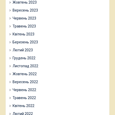
Жовтень 2023
Вересень 2023
Червень 2023
Травень 2023
Квітень 2023
Березень 2023
Лютий 2023
Грудень 2022
Листопад 2022
Жовтень 2022
Вересень 2022
Червень 2022
Травень 2022
Квітень 2022
Лютий 2022