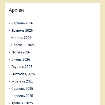
Архіви
Червень 2026
Травень 2026
Квітень 2026
Березень 2026
Лютий 2026
Січень 2026
Грудень 2025
Листопад 2025
Жовтень 2025
Серпень 2025
Червень 2025
Травень 2025