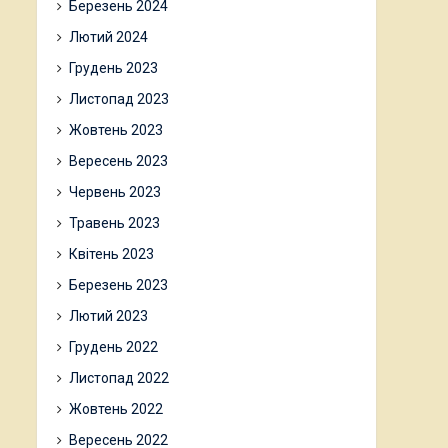
Березень 2024
Лютий 2024
Грудень 2023
Листопад 2023
Жовтень 2023
Вересень 2023
Червень 2023
Травень 2023
Квітень 2023
Березень 2023
Лютий 2023
Грудень 2022
Листопад 2022
Жовтень 2022
Вересень 2022