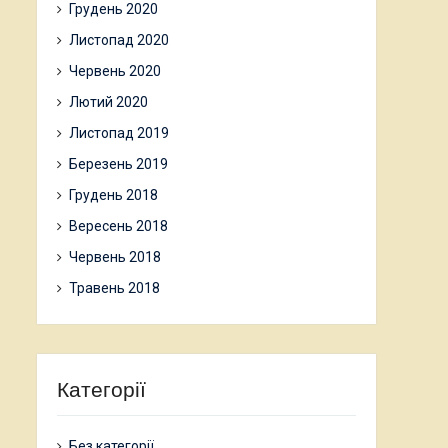
Грудень 2020
Листопад 2020
Червень 2020
Лютий 2020
Листопад 2019
Березень 2019
Грудень 2018
Вересень 2018
Червень 2018
Травень 2018
Категорії
Без категорії