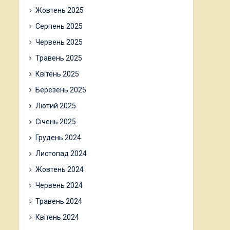
Жовтень 2025
Серпень 2025
Червень 2025
Травень 2025
Квітень 2025
Березень 2025
Лютий 2025
Січень 2025
Грудень 2024
Листопад 2024
Жовтень 2024
Червень 2024
Травень 2024
Квітень 2024