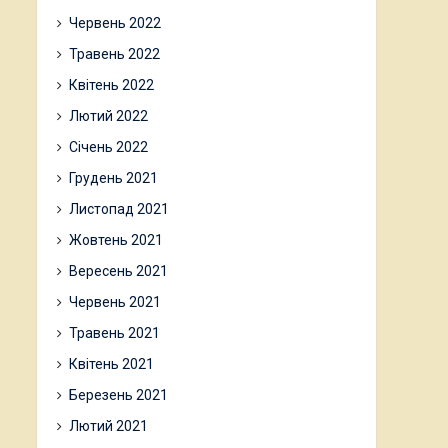
Червень 2022
Травень 2022
Квітень 2022
Лютий 2022
Січень 2022
Грудень 2021
Листопад 2021
Жовтень 2021
Вересень 2021
Червень 2021
Травень 2021
Квітень 2021
Березень 2021
Лютий 2021