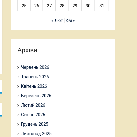
25
26
27
28
29
30
31
« Лют
Кві »
Архіви
Червень 2026
Травень 2026
Квітень 2026
Березень 2026
Лютий 2026
Січень 2026
Грудень 2025
Листопад 2025